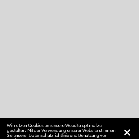
Wir nutzen Cookies um unsere Website optimal zu
gestalten. Mit der Verwendung unserer Website stimmen
Sie unserer Datenschutzrichtlinie und Benutzung von