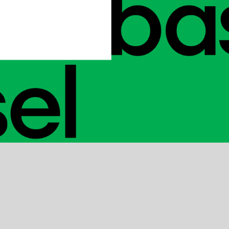
kalender
kontakt