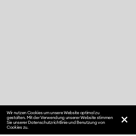
Wir nutzen Cookies um unsere Website optimal zu
gestalten. Mit der Verwendung unserer Website stimmen
Sie unserer Datenschutzrichtlinie und Benutzung von
Cookies zu.