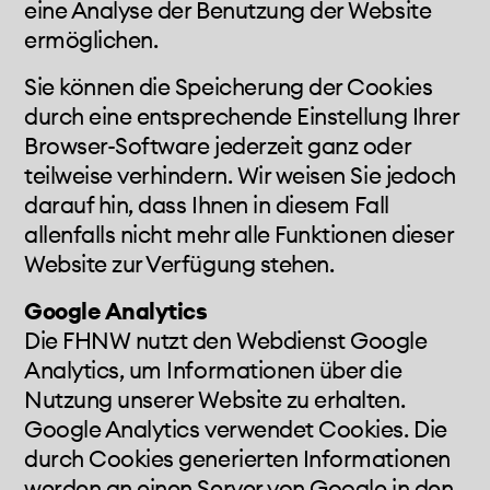
eine Analyse der Benutzung der Website
ermöglichen.
Sie können die Speicherung der Cookies
durch eine entsprechende Einstellung Ihrer
Browser-Software jederzeit ganz oder
teilweise verhindern. Wir weisen Sie jedoch
darauf hin, dass Ihnen in diesem Fall
allenfalls nicht mehr alle Funktionen dieser
Website zur Verfügung stehen.
Google Analytics
Die FHNW nutzt den Webdienst Google
Analytics, um Informationen über die
Nutzung unserer Website zu erhalten.
Google Analytics verwendet Cookies. Die
durch Cookies generierten Informationen
werden an einen Server von Google in den