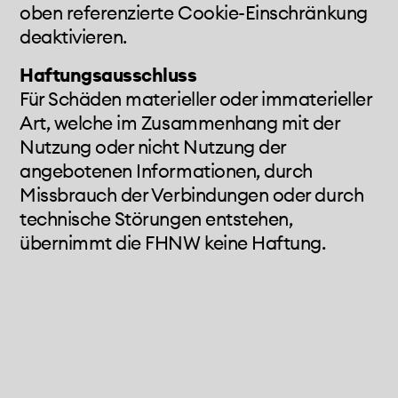
oben referenzierte Cookie-Einschränkung
deaktivieren.
Haftungsausschluss
Für Schäden materieller oder immaterieller
Art, welche im Zusammenhang mit der
Nutzung oder nicht Nutzung der
angebotenen Informationen, durch
Missbrauch der Verbindungen oder durch
technische Störungen entstehen,
übernimmt die FHNW keine Haftung.