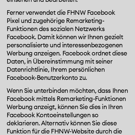
Ferner verwendet die FHNW Facebook
Pixel und zugehörige Remarketing-
Funktionen des sozialen Netzwerks
Facebook. Damit können wir Ihnen gezielt
personalisierte und interessenbezogenen
Werbung anzeigen. Facebook ordnet diese
Daten, in Übereinstimmung mit seiner
Datenrichtlinie, Ihrem persönlichen
Facebook-Benutzerkonto zu.
Wenn Sie unterbinden möchten, dass Ihnen
Facebook mittels Remarketing-Funktionen
Werbung anzeigt, können Sie dies in Ihren
Facebook Kontoeinstellungen so
deklarieren. Alternativ können Sie diese
Funktion für die FHNW-Website durch die