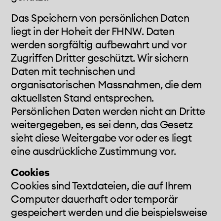
kalender
Das Speichern von persönlichen Daten
liegt in der Hoheit der FHNW. Daten
kontakt
werden sorgfältig aufbewahrt und vor
Zugriffen Dritter geschützt. Wir sichern
Daten mit technischen und
organisatorischen Massnahmen, die dem
aktuellsten Stand entsprechen.
Persönlichen Daten werden nicht an Dritte
weitergegeben, es sei denn, das Gesetz
sieht diese Weitergabe vor oder es liegt
eine ausdrückliche Zustimmung vor.
Cookies
Cookies sind Textdateien, die auf Ihrem
Computer dauerhaft oder temporär
gespeichert werden und die beispielsweise