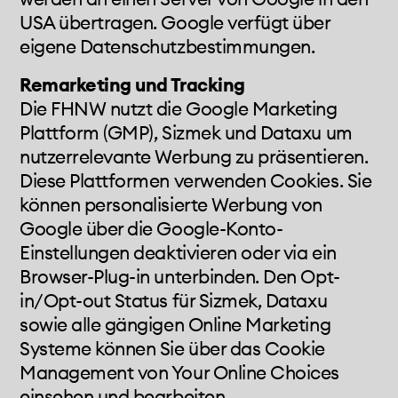
USA übertragen. Google verfügt über
eigene Datenschutzbestimmungen.
Remarketing und Tracking
Die FHNW nutzt die Google Marketing
Plattform (GMP), Sizmek und Dataxu um
nutzerrelevante Werbung zu präsentieren.
Diese Plattformen verwenden Cookies. Sie
können personalisierte Werbung von
Google über die Google-Konto-
Einstellungen deaktivieren oder via ein
Browser-Plug-in unterbinden. Den Opt-
in/Opt-out Status für Sizmek, Dataxu
sowie alle gängigen Online Marketing
Systeme können Sie über das Cookie
Management von Your Online Choices
einsehen und bearbeiten.