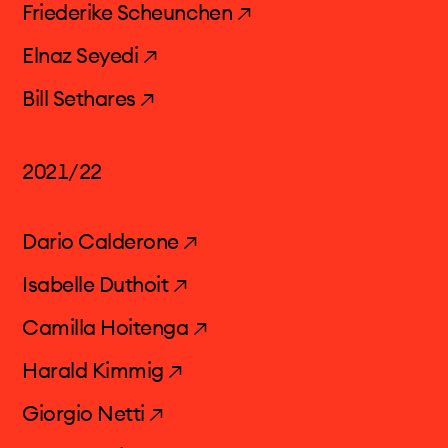
Friederike Scheunchen ↗
Elnaz Seyedi ↗
Bill Sethares ↗
2021/22
Dario Calderone ↗
Isabelle Duthoit ↗
Camilla Hoitenga ↗
Harald Kimmig ↗
Giorgio Netti ↗