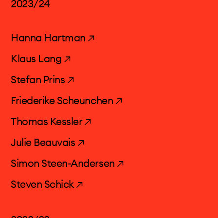
2023/24
Hanna Hartman ↗
Klaus Lang ↗
Stefan Prins ↗
Friederike Scheunchen ↗
Thomas Kessler ↗
Julie Beauvais ↗
Simon Steen-Andersen ↗
Steven Schick ↗