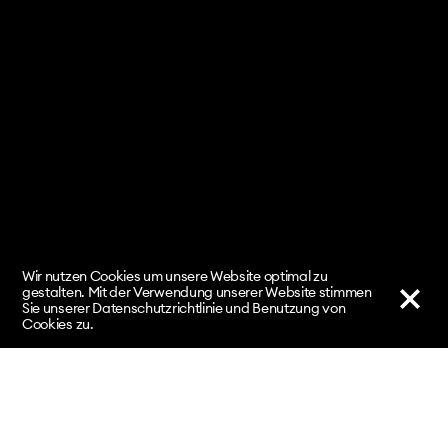
Wir nutzen Cookies um unsere Website optimal zu
gestalten. Mit der Verwendung unserer Website stimmen
Sie unserer Datenschutzrichtlinie und Benutzung von
Cookies zu.
nach oben
↑