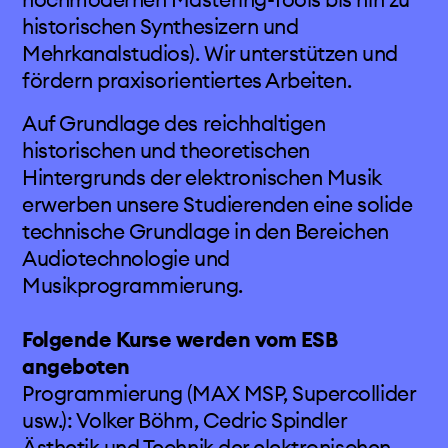
historischen Synthesizern und
Mehrkanalstudios). Wir unterstützen und
fördern praxisorientiertes Arbeiten.
Auf Grundlage des reichhaltigen
historischen und theoretischen
Hintergrunds der elektronischen Musik
erwerben unsere Studierenden eine solide
technische Grundlage in den Bereichen
Audiotechnologie und
Musikprogrammierung.
Folgende Kurse werden vom ESB
angeboten
Programmierung (MAX MSP, Supercollider
usw.): Volker Böhm, Cedric Spindler
Ästhetik und Technik der elektronischen