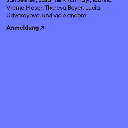
Vreme Moser, Theresa Beyer, Lucia
Udvardyova, und viele andere.
Anmeldung
↗