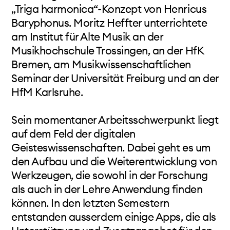
„Triga harmonica“-Konzept von Henricus
Baryphonus. Moritz Heffter unterrichtete
am Institut für Alte Musik an der
Musikhochschule Trossingen, an der HfK
Bremen, am Musikwissenschaftlichen
Seminar der Universität Freiburg und an der
HfM Karlsruhe.
Sein momentaner Arbeitsschwerpunkt liegt
auf dem Feld der digitalen
Geisteswissenschaften. Dabei geht es um
den Aufbau und die Weiterentwicklung von
Werkzeugen, die sowohl in der Forschung
als auch in der Lehre Anwendung finden
können. In den letzten Semestern
entstanden ausserdem einige Apps, die als